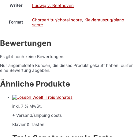
Writer
Ludwig v. Beethoven
Chorpartitur/choral score
,
Klavierauszug/piano
Format
score
Bewertungen
Es gibt noch keine Bewertungen.
Nur angemeldete Kunden, die dieses Produkt gekauft haben, dürfen
eine Bewertung abgeben.
Ähnliche Produkte
inkl. 7 % MwSt.
+ Versand/shipping costs
Klavier & Tasten